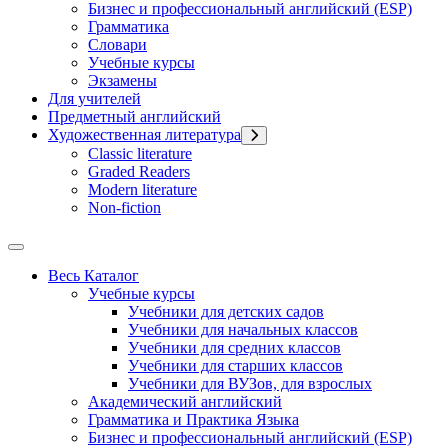
Бизнес и профессиональный английский (ESP)
Грамматика
Словари
Учебные курсы
Экзамены
Для учителей
Предметный английский
Художественная литература
Classic literature
Graded Readers
Modern literature
Non-fiction
Весь Каталог
Учебные курсы
Учебники для детских садов
Учебники для начальных классов
Учебники для средних классов
Учебники для старших классов
Учебники для ВУЗов, для взрослых
Академический английский
Грамматика и Практика Языка
Бизнес и профессиональный английский (ESP)