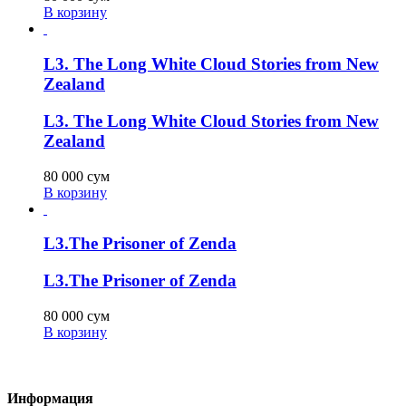
В корзину
L3. The Long White Cloud Stories from New
Zealand
L3. The Long White Cloud Stories from New
Zealand
80 000
сум
В корзину
L3.The Prisoner of Zenda
L3.The Prisoner of Zenda
80 000
сум
В корзину
Информация