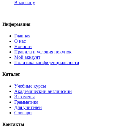
В корзину
Информация
Главная
О нас
Новости
Правила и условия покупок
Мой аккаунт
Политика конфиденциальности
Каталог
Учебные курсы
Академический английский
Экзамены
Грамматика
Для учителей
Словари
Контакты