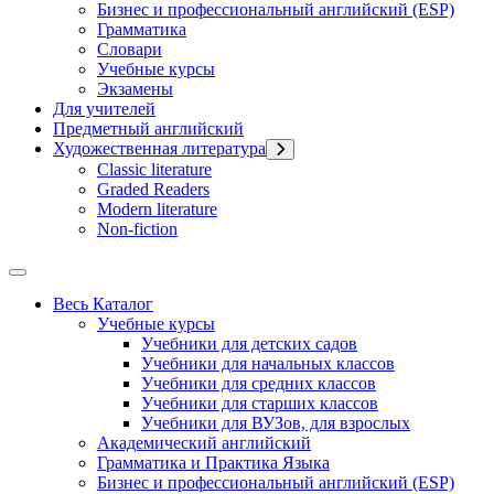
Бизнес и профессиональный английский (ESP)
Грамматика
Словари
Учебные курсы
Экзамены
Для учителей
Предметный английский
Художественная литература
Classic literature
Graded Readers
Modern literature
Non-fiction
Весь Каталог
Учебные курсы
Учебники для детских садов
Учебники для начальных классов
Учебники для средних классов
Учебники для старших классов
Учебники для ВУЗов, для взрослых
Академический английский
Грамматика и Практика Языка
Бизнес и профессиональный английский (ESP)