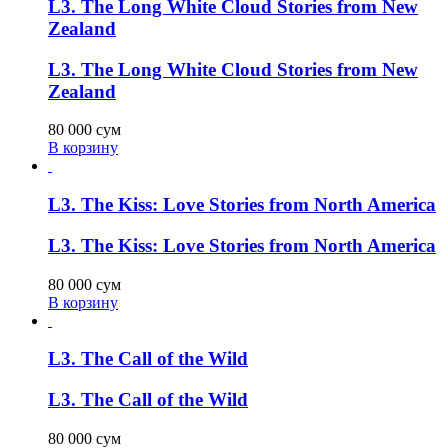
L3. The Long White Cloud Stories from New
Zealand
L3. The Long White Cloud Stories from New
Zealand
80 000
сум
В корзину
L3. The Kiss: Love Stories from North America
L3. The Kiss: Love Stories from North America
80 000
сум
В корзину
L3. The Call of the Wild
L3. The Call of the Wild
80 000
сум