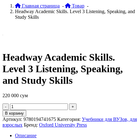
Главная страница
-
Товар
-
Headway Academic Skills. Level 3 Listening, Speaking, and
Study Skills
Headway Academic Skills.
Level 3 Listening, Speaking,
and Study Skills
220 000
сум
Quantity
В корзину
Артикул:
9780194741675
Категория:
Учебники для ВУЗов, для
взрослых
Бренд:
Oxford University Press
Описание