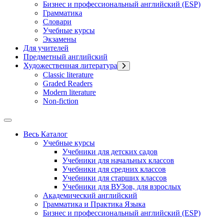
Бизнес и профессиональный английский (ESP)
Грамматика
Словари
Учебные курсы
Экзамены
Для учителей
Предметный английский
Художественная литература
Classic literature
Graded Readers
Modern literature
Non-fiction
Весь Каталог
Учебные курсы
Учебники для детских садов
Учебники для начальных классов
Учебники для средних классов
Учебники для старших классов
Учебники для ВУЗов, для взрослых
Академический английский
Грамматика и Практика Языка
Бизнес и профессиональный английский (ESP)