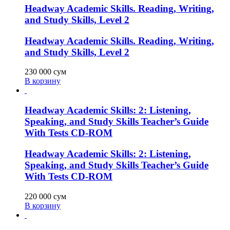
Headway Academic Skills. Reading, Writing,
and Study Skills, Level 2
Headway Academic Skills. Reading, Writing,
and Study Skills, Level 2
230 000
сум
В корзину
Headway Academic Skills: 2: Listening,
Speaking, and Study Skills Teacher’s Guide
With Tests CD-ROM
Headway Academic Skills: 2: Listening,
Speaking, and Study Skills Teacher’s Guide
With Tests CD-ROM
220 000
сум
В корзину