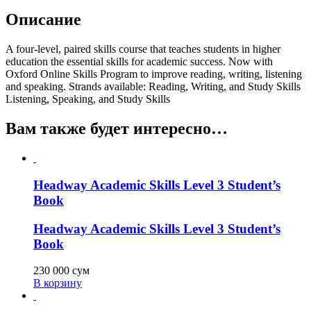
Описание
A four-level, paired skills course that teaches students in higher
education the essential skills for academic success. Now with
Oxford Online Skills Program to improve reading, writing, listening
and speaking. Strands available: Reading, Writing, and Study Skills
Listening, Speaking, and Study Skills
Вам также будет интересно…
Headway Academic Skills Level 3 Student’s
Book
Headway Academic Skills Level 3 Student’s
Book
230 000
сум
В корзину