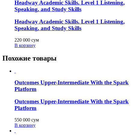
Headway Academic Skills. Level 1 Listening,
Speaking, and Study Skills
Headway Academic Skills. Level 1 Listening,
Speaking, and Study Skills
220 000
сум
В корзину
Похожие товары
Outcomes Upper-Intermediate With the Spark
Platform
Outcomes Upper-Intermediate With the Spark
Platform
550 000
сум
В корзину