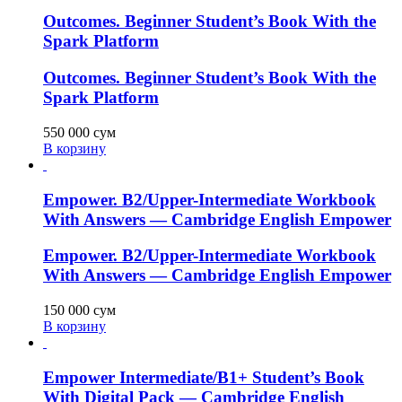
Outcomes. Beginner Student’s Book With the
Spark Platform
Outcomes. Beginner Student’s Book With the
Spark Platform
550 000
сум
В корзину
Empower. B2/Upper-Intermediate Workbook
With Answers — Cambridge English Empower
Empower. B2/Upper-Intermediate Workbook
With Answers — Cambridge English Empower
150 000
сум
В корзину
Empower Intermediate/B1+ Student’s Book
With Digital Pack — Cambridge English