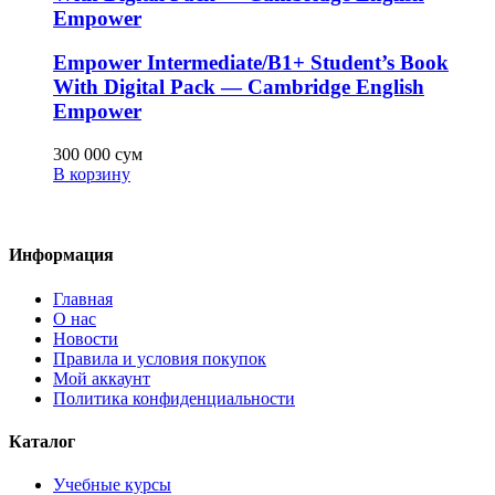
Empower
Empower Intermediate/B1+ Student’s Book
With Digital Pack — Cambridge English
Empower
300 000
сум
В корзину
Информация
Главная
О нас
Новости
Правила и условия покупок
Мой аккаунт
Политика конфиденциальности
Каталог
Учебные курсы