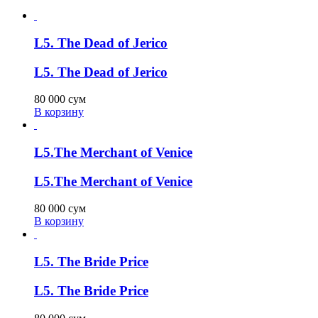
L5. The Dead of Jerico
L5. The Dead of Jerico
80 000
сум
В корзину
L5.The Merchant of Venice
L5.The Merchant of Venice
80 000
сум
В корзину
L5. The Bride Price
L5. The Bride Price