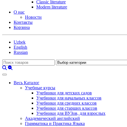
Classic literature
Modern literature
О нас
Новости
Контакты
Корзина
Uzbek
English
Russian
Весь Каталог
Учебные курсы
Учебники для детских садов
Учебники для начальных классов
Учебники для средних классов
Учебники для старших классов
Учебники для ВУЗов, для взрослых
Академический английский
Грамматика и Практика Языка