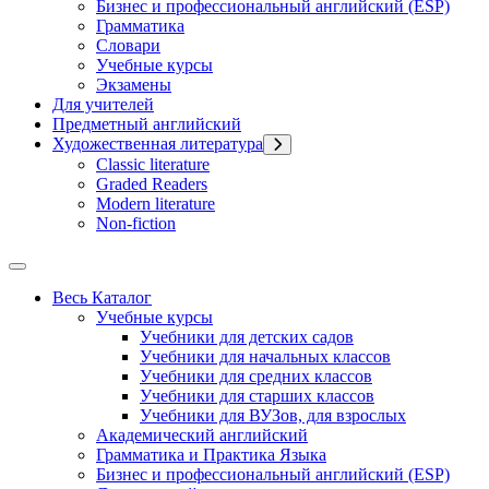
Бизнес и профессиональный английский (ESP)
Грамматика
Словари
Учебные курсы
Экзамены
Для учителей
Предметный английский
Художественная литература
Classic literature
Graded Readers
Modern literature
Non-fiction
Весь Каталог
Учебные курсы
Учебники для детских садов
Учебники для начальных классов
Учебники для средних классов
Учебники для старших классов
Учебники для ВУЗов, для взрослых
Академический английский
Грамматика и Практика Языка
Бизнес и профессиональный английский (ESP)