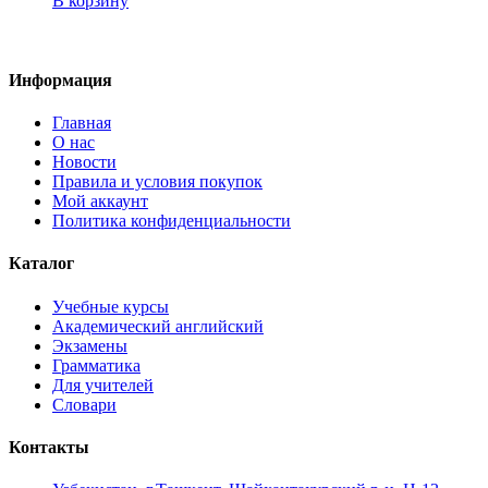
В корзину
Информация
Главная
О нас
Новости
Правила и условия покупок
Мой аккаунт
Политика конфиденциальности
Каталог
Учебные курсы
Академический английский
Экзамены
Грамматика
Для учителей
Словари
Контакты