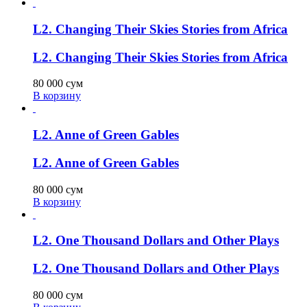
L2. Changing Their Skies Stories from Africa
L2. Changing Their Skies Stories from Africa
80 000
сум
В корзину
L2. Anne of Green Gables
L2. Anne of Green Gables
80 000
сум
В корзину
L2. One Thousand Dollars and Other Plays
L2. One Thousand Dollars and Other Plays
80 000
сум