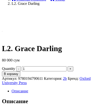
L2. Grace Darling
L2. Grace Darling
80 000
сум
Quantity
В корзину
Артикул:
9780194790611
Категория:
2b
Бренд:
Oxford
University Press
Описание
Описание