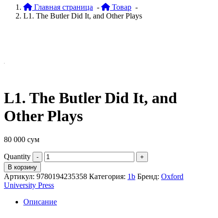
Главная страница
-
Товар
-
L1. The Butler Did It, and Other Plays
L1. The Butler Did It, and
Other Plays
80 000
сум
Quantity
В корзину
Артикул:
9780194235358
Категория:
1b
Бренд:
Oxford
University Press
Описание