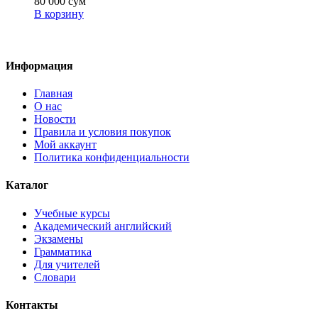
80 000
сум
В корзину
Информация
Главная
О нас
Новости
Правила и условия покупок
Мой аккаунт
Политика конфиденциальности
Каталог
Учебные курсы
Академический английский
Экзамены
Грамматика
Для учителей
Словари
Контакты