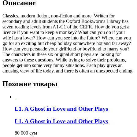
Описание
Classics, modern fiction, non-fiction and more. Written for
secondary and adult students the Oxford Bookworms Library has
seven reading levels from A1-C1 of the CEFR. How do you get a
licence if you want to keep a monkey? What can you do if your
wife has a lover? How can you see into the future? Where can you
go for an exciting but cheap holiday somewhere hot and far away?
How can you persuade your girlfriend or boyfriend to marry you?
The characters in these six original short plays are looking for
answers to these questions. While trying to solve their problems,
people get into some very funny situations. Each play gives an
amusing view of life today, and there is often an unexpected ending.
Похожие товары
L1. A Ghost in Love and Other Plays
L1. A Ghost in Love and Other Plays
80 000
сум