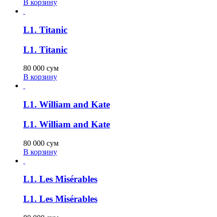
В корзину
L1. Titanic
L1. Titanic
80 000
сум
В корзину
L1. William and Kate
L1. William and Kate
80 000
сум
В корзину
L1. Les Misérables
L1. Les Misérables