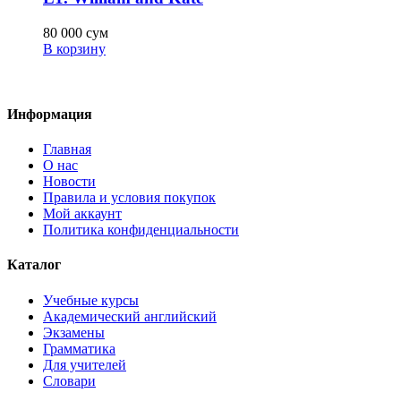
80 000
сум
В корзину
Информация
Главная
О нас
Новости
Правила и условия покупок
Мой аккаунт
Политика конфиденциальности
Каталог
Учебные курсы
Академический английский
Экзамены
Грамматика
Для учителей
Словари