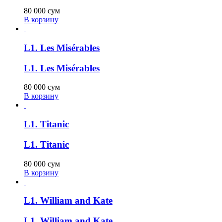
80 000
сум
В корзину
L1. Les Misérables
L1. Les Misérables
80 000
сум
В корзину
L1. Titanic
L1. Titanic
80 000
сум
В корзину
L1. William and Kate
L1. William and Kate