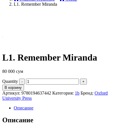
L1. Remember Miranda
L1. Remember Miranda
80 000
сум
Quantity
В корзину
Артикул:
9780194637442
Категория:
1b
Бренд:
Oxford
University Press
Описание
Описание