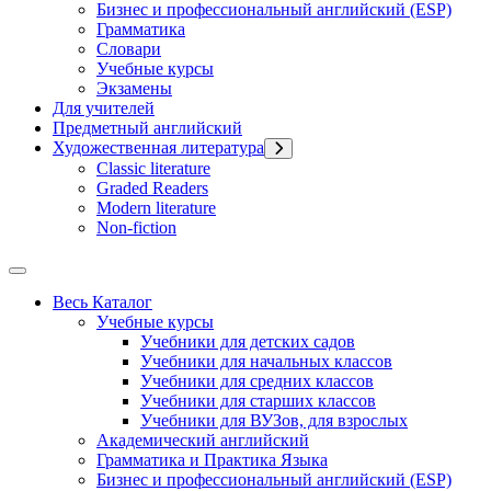
Бизнес и профессиональный английский (ESP)
Грамматика
Словари
Учебные курсы
Экзамены
Для учителей
Предметный английский
Художественная литература
Classic literature
Graded Readers
Modern literature
Non-fiction
Весь Каталог
Учебные курсы
Учебники для детских садов
Учебники для начальных классов
Учебники для средних классов
Учебники для старших классов
Учебники для ВУЗов, для взрослых
Академический английский
Грамматика и Практика Языка
Бизнес и профессиональный английский (ESP)