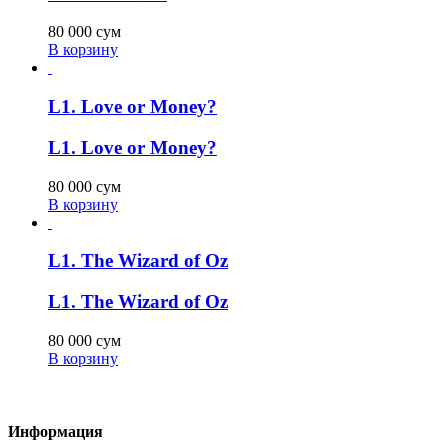
80 000
сум
В корзину
L1. Love or Money?
L1. Love or Money?
80 000
сум
В корзину
L1. The Wizard of Oz
L1. The Wizard of Oz
80 000
сум
В корзину
Информация