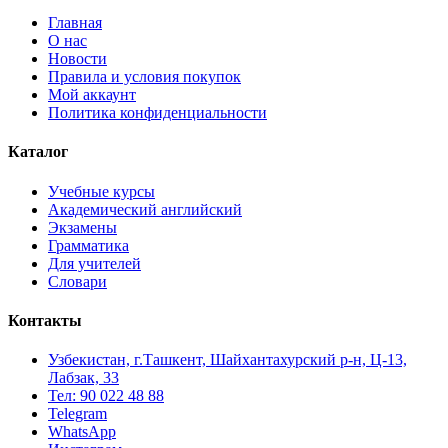
Главная
О нас
Новости
Правила и условия покупок
Мой аккаунт
Политика конфиденциальности
Каталог
Учебные курсы
Академический английский
Экзамены
Грамматика
Для учителей
Словари
Контакты
Узбекистан, г.Ташкент, Шайхантахурский р-н, Ц-13,
Лабзак, 33
Тел: 90 022 48 88
Telegram
WhatsApp